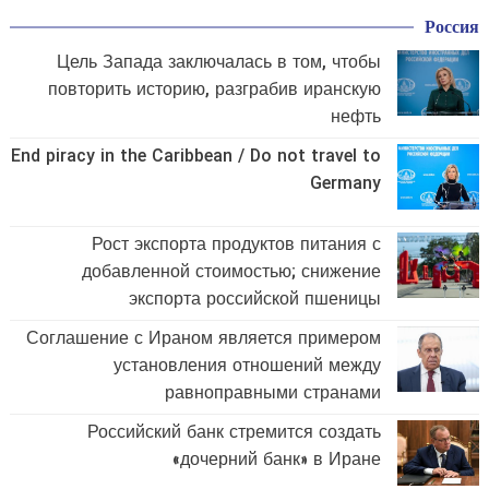
Россия
Цель Запада заключалась в том, чтобы
повторить историю, разграбив иранскую
нефть
End piracy in the Caribbean / Do not travel to
Germany
Рост экспорта продуктов питания с
добавленной стоимостью; снижение
экспорта российской пшеницы
Соглашение с Ираном является примером
установления отношений между
равноправными странами
Российский банк стремится создать
«дочерний банк» в Иране