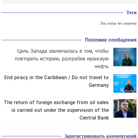
Теги
Эта статья без пометки.
Похожие сообщения
Цель Запада заключалась в том, чтобы
повторить историю, разграбив иранскую
нефть
End piracy in the Caribbean / Do not travel to
Germany
The return of foreign exchange from oil sales
is carried out under the supervision of the
Central Bank
Зарегистрировать комментарий