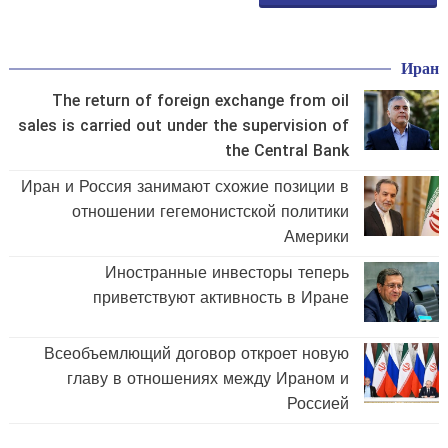
Иран
The return of foreign exchange from oil
sales is carried out under the supervision of
the Central Bank
Иран и Россия занимают схожие позиции в
отношении гегемонистской политики
Америки
Иностранные инвесторы теперь
приветствуют активность в Иране
Всеобъемлющий договор откроет новую
главу в отношениях между Ираном и
Россией