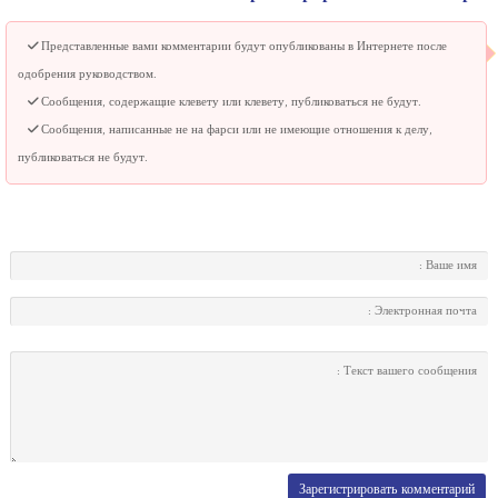
Представленные вами комментарии будут опубликованы в Интернете после
одобрения руководством.
Сообщения, содержащие клевету или клевету, публиковаться не будут.
Сообщения, написанные не на фарси или не имеющие отношения к делу,
публиковаться не будут.