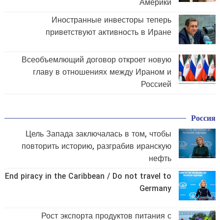
Америки
Иностранные инвесторы теперь
приветствуют активность в Иране
Всеобъемлющий договор откроет новую
главу в отношениях между Ираном и
Россией
Россия
Цель Запада заключалась в том, чтобы
повторить историю, разграбив иранскую
нефть
End piracy in the Caribbean / Do not travel to
Germany
Рост экспорта продуктов питания с