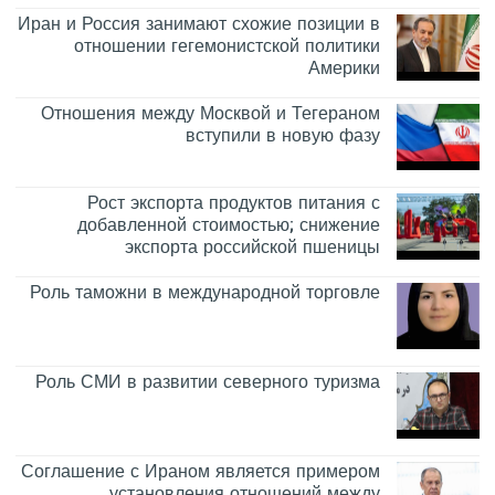
Иран и Россия занимают схожие позиции в
отношении гегемонистской политики
Америки
Отношения между Москвой и Тегераном
вступили в новую фазу
Рост экспорта продуктов питания с
добавленной стоимостью; снижение
экспорта российской пшеницы
Роль таможни в международной торговле
Роль СМИ в развитии северного туризма
Соглашение с Ираном является примером
установления отношений между