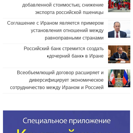
добавленной стоимостью; снижение
экспорта российской пшеницы
Соглашение с Ираном является примером
установления отношений между
равноправными странами
Российский банк стремится создать
«дочерний банк» в Иране
Всеобъемлющий договор расширяет и
диверсифицирует экономическое
сотрудничество между Ираном и Россией