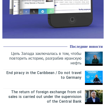
Последние новости
Цель Запада заключалась в том, чтобы
повторить историю, разграбив иранскую
нефть
End piracy in the Caribbean / Do not travel
to Germany
The return of foreign exchange from oil
sales is carried out under the supervision
of the Central Bank